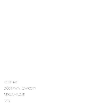
KONTAKT
DOSTAWA I ZWROTY
REKLAMACJE
FAQ