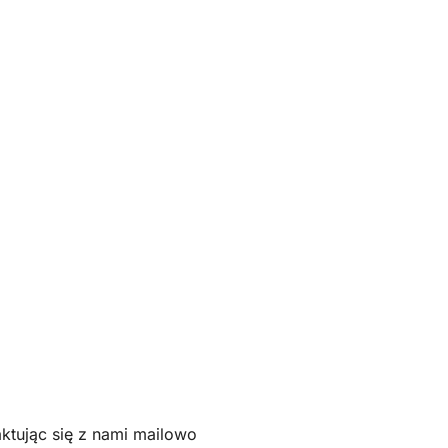
tując się z nami mailowo