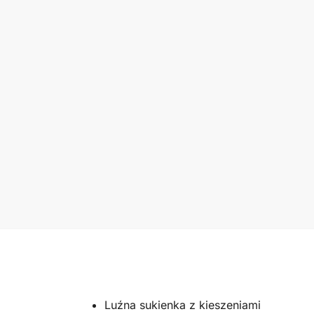
Luźna sukienka z kieszeniami