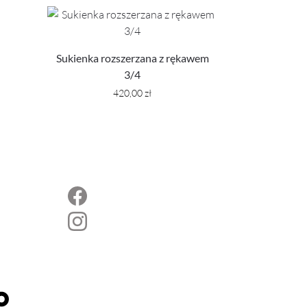
Sukienka rozszerzana z rękawem
3/4
420,00
zł