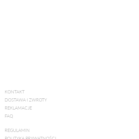
KONTAKT
DOSTAWA I ZWROTY
REKLAMACJE
FAQ
REGULAMIN
POLITYKA PRYWATNOŚCI