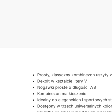
Prosty, klasyczny kombinezon uszyty z
Dekolt w kształcie litery V
Nogawki proste o długości 7/8
Kombinezon ma kieszenie
Idealny do eleganckich i sportowych sty
Dostępny w trzech uniwersalnych kolo