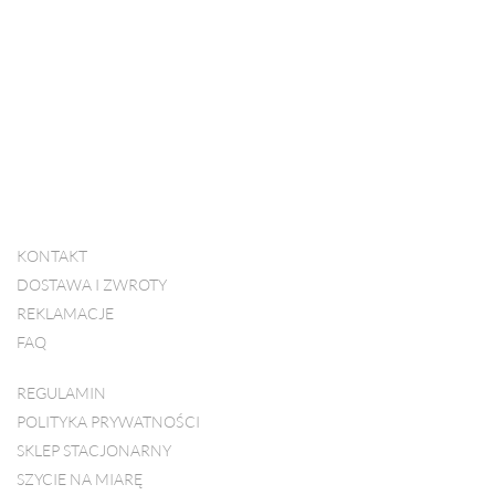
KONTAKT
DOSTAWA I ZWROTY
REKLAMACJE
FAQ
REGULAMIN
POLITYKA PRYWATNOŚCI
SKLEP STACJONARNY
SZYCIE NA MIARĘ