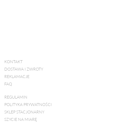
KONTAKT
DOSTAWA I ZWROTY
REKLAMACJE
FAQ
REGULAMIN
POLITYKA PRYWATNOŚCI
SKLEP STACJONARNY
SZYCIE NA MIARĘ