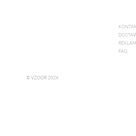
KONTA
DOSTAW
REKLAM
FAQ
© VZOOR 2026