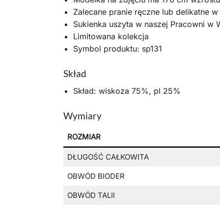
Zalecane pranie ręczne lub delikatne w
Sukienka uszyta w naszej Pracowni w
Limitowana kolekcja
Symbol produktu: sp131
Skład
Skład: wiskoza 75%, pl 25%
Wymiary
ROZMIAR
DŁUGOŚĆ CAŁKOWITA
OBWÓD BIODER
OBWÓD TALII