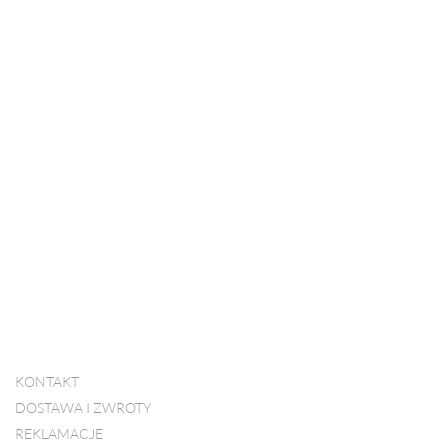
KONTAKT
DOSTAWA I ZWROTY
REKLAMACJE